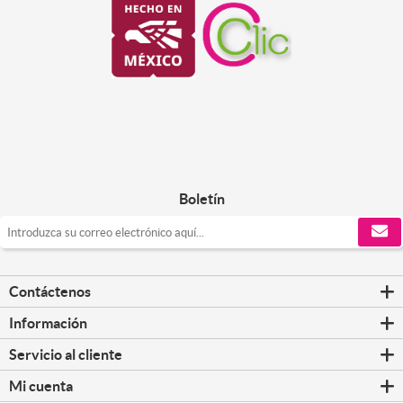
Boletín
Contáctenos
Información
Servicio al cliente
Mi cuenta