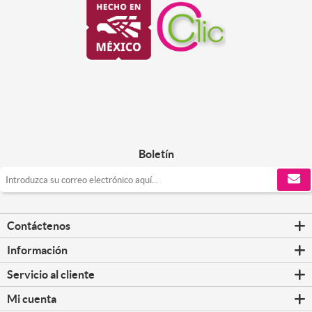
Boletín
Contáctenos
Información
Servicio al cliente
Mi cuenta