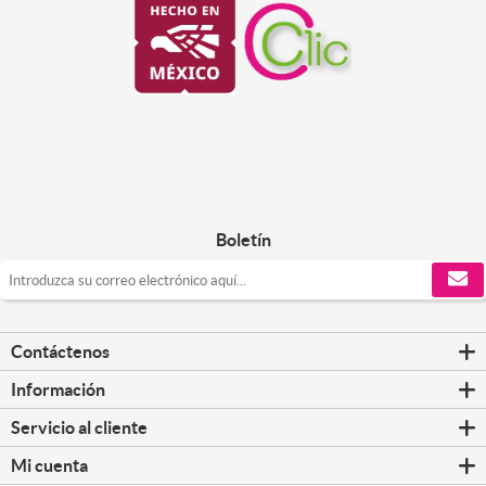
Boletín
Contáctenos
Información
Servicio al cliente
Mi cuenta