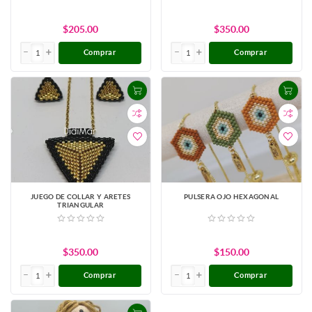
$205.00
$350.00
Comprar
Comprar
JUEGO DE COLLAR Y ARETES
PULSERA OJO HEXAGONAL
TRIANGULAR
$350.00
$150.00
Comprar
Comprar