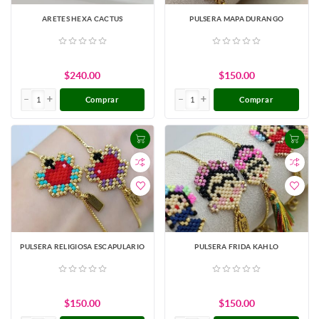
ARETES HEXA CACTUS
PULSERA MAPA DURANGO
$240.00
$150.00
Comprar
Comprar
PULSERA RELIGIOSA ESCAPULARIO
PULSERA FRIDA KAHLO
$150.00
$150.00