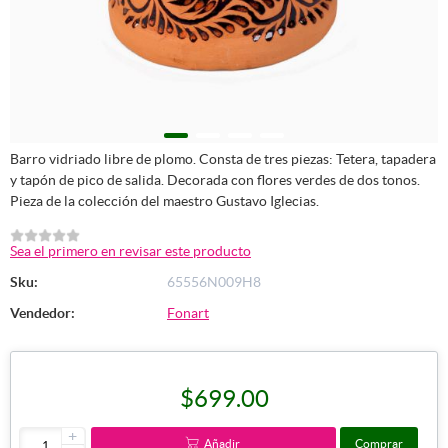
Barro vidriado libre de plomo. Consta de tres piezas: Tetera, tapadera
y tapón de pico de salida. Decorada con flores verdes de dos tonos.
Pieza de la colección del maestro Gustavo Iglecias.
Sea el primero en revisar este producto
Sku:
65556N009H8
Vendedor:
Fonart
$699.00
+
Añadir
Comprar