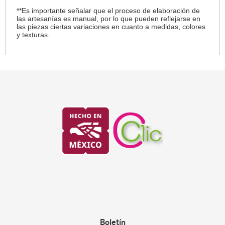
**Es importante señalar que el proceso de elaboración de
las artesanías es manual, por lo que pueden reflejarse en
las piezas ciertas variaciones en cuanto a medidas, colores
y texturas.
Boletín