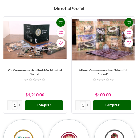
Mundial Social
Kit Conmemorativo Emisión Mundial
Álbum Conmemorativo "Mundial
Social
Social"
$1,210.00
$100.00
Comprar
Comprar