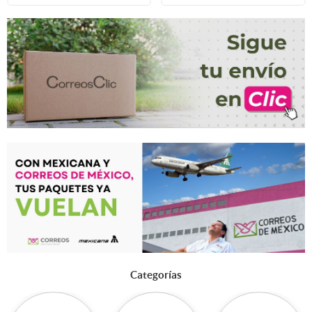
Categorías