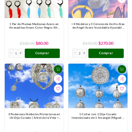
1 Par de Plumas Medianas Acero en
+4 Modelos y 3 Colores de Anillo Alas
Arracaditas Acero Color Negro Alta
de Angel Acero Inoxidable Ajustable
Durabilidad+20 Modelos y Colores
Alta Durabilidad X1ani-Lopi
Para Escoger CUPF&=X1PLu-Lopi
$100.00
$80.00
$340.00
$270.00
Comprar
Comprar
3 Poderosos Simbolos Protectores en
1 Collar con 1 Dije Curado
Un Dije Curado ( Arbol de la Vida +
Intensionado de 1 Arcangel (Miguel o
Pentagrama + Triple Luna) Hecate /
Gabriel o Rafael, Etc.) 30x30mm en
Hekate Varios Modelos para Escoger -
Alas de Angel 80x60 mm Poderosisimo
X1-Lopi
Talisman Protector En Collar + 9
ARCANGELES para Escoger X1-113