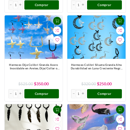
Comprar
Comprar
Hermoso Dije Colibri Grande Acero
Hermoso Colibri Silueta Grande Alta
Inoxidable en Aretes, Dije/Collar o
Durabilidad en Luna Creciente Negra
Juego Alta Durabilidad+ 9 Modelos a
41x31mm en Aretes, Collar o Juego
Escoger X1col-Lopi
(Aretes+Collar)+9 Combinaciones y
Modelos para Escoger x1col-Lopi
$525.00
$350.00
$320.00
$250.00
Comprar
Comprar