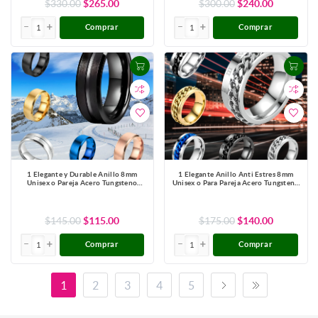
$330.00
$265.00
$300.00
$240.00
Comprar
Comprar
1 Elegante y Durable Anillo 8mm
1 Elegante Anillo Anti Estres 8mm
Unisex o Pareja Acero Tungsteno
Unisex o Para Pareja Acero Tungsteno
Inoxidable A Escoger entre 2 Modelos
Inoxidable A Escoger 2 Modelos en 5
y 4 Colores en 7 Tallas ALTISIMA
Combinaciones en 7 Tallas ALTISIMA
RESISTENCIA - ANTIRAYADURAS Y
RESISTENCIA - ANTIRAYADURAS Y
ELEGANCIA x1-113
ELEGANCIA x1-113
$145.00
$115.00
$175.00
$140.00
Comprar
Comprar
1
2
3
4
5