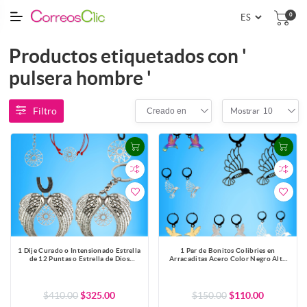
0
Productos etiquetados con '
pulsera hombre '
Filtro
Creado en
10
Mostrar
1 Dije Curado o Intensionado Estrella
1 Par de Bonitos Colibries en
de 12 Puntas o Estrella de Dios
Arracaditas Acero Color Negro Alta
30x30mm el mas Completo y Poderoso
Durabilidad +5 Modelos y Colores
Simbolo Protector de Acero
para Escoger x1colib-Lopi
Inoxidable en Pulsera, LLavero o
Collar-X1-Lopi
$410.00
$325.00
$150.00
$110.00