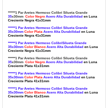
******1 Par Aretes Hermoso Colibri Silueta Grande
35
x30mm
Color Negro
Acero Alta Durabilidad
en Luna
Creciente Negra 41x31mm
******1 Par Aretes Hermoso Colibri Silueta Grande
35x30mm
Color Plata
Acero Alta Durabilidad
en Luna
Creciente Negra 41x31mm
******1 Par Aretes Hermoso ColibriSilueta Grande
35x30mm
Color Blanco
Acero Alta Durabilidad
en Luna
Creciente Negra 41x31mm
******1 Par Aretes Hermoso Colibri Silueta Grande
35
x30mm
Color Negro
Acero Alta Durabilidad
en Luna
Creciente Plata 41x31mm
******1 Par Aretes Hermoso Colibri Silueta Grande
35x30mm
Color Plata
Acero Alta Durabilidad
en Luna
Creciente Plata 41x31mm
******1 Par Aretes Hermoso Colibri Silueta Grande
35x30mm
Color Blanco
Acero Alta Durabilidad
en Luna
Creciente Plata 41x31mm