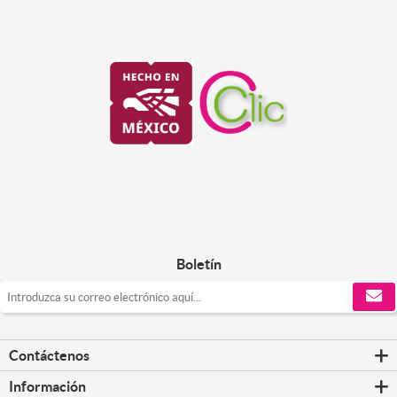
Boletín
Contáctenos
Información