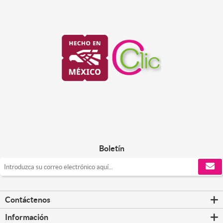
Boletín
Contáctenos
Información