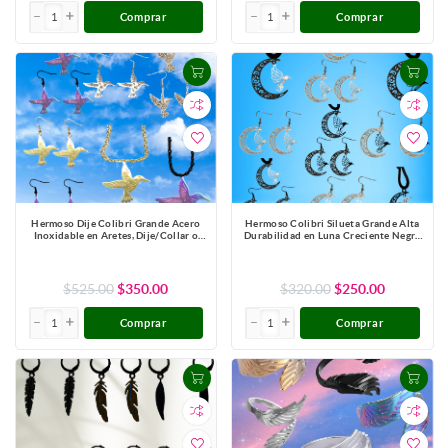
Comprar
Comprar
Hermoso Dije Colibri Grande Acero
Hermoso Colibri Silueta Grande Alta
Inoxidable en Aretes, Dije/Collar o
Durabilidad en Luna Creciente Negra
Juego Alta Durabilidad+ 9 Modelos a
41x31mm en Aretes, Collar o Juego
Escoger X1col-Lopi
(Aretes+Collar)+9 Combinaciones y
Modelos para Escoger x1col-Lopi
$525.00
$350.00
$320.00
$250.00
Comprar
Comprar