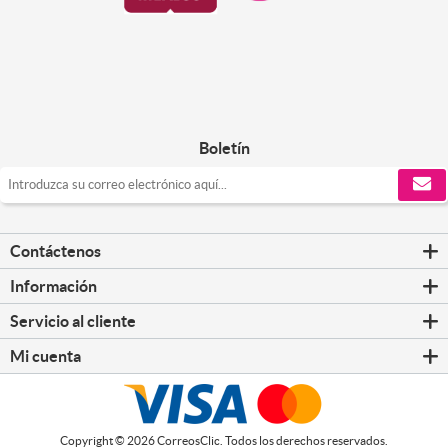
Boletín
Contáctenos
Información
Servicio al cliente
Mi cuenta
Copyright © 2026 CorreosClic. Todos los derechos reservados.