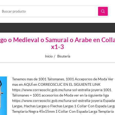
ngo o Medieval o Samurai o Arabe en Coll
x1-3
/
Inicio
Bisutería
Tenemos mas de 1001 Talismanes, 1001 Accepsrios de Moda Ver
mas en AQUÍ en CORREOSCLIC EN EL SIGUIENTE LINK
https://www.correosclic.gob.mx/luna-sol-estrella-joyeria 1001
Talismanes + 1001 accesorios de Moda ver en la siguiente liga
https://www.correosclic.gob.mx/luna-sol-estrella-joyeria Espada
Largas, Hachas Largas o Flechas Largas 1 Collar Con Espada Larg
Templaria Negra 45x15mm 1 Collar Con Espada Larga Templaria