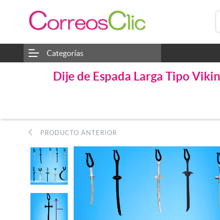
Categorías
Dije de Espada Larga Tipo Viki
PRODUCTO ANTERIOR