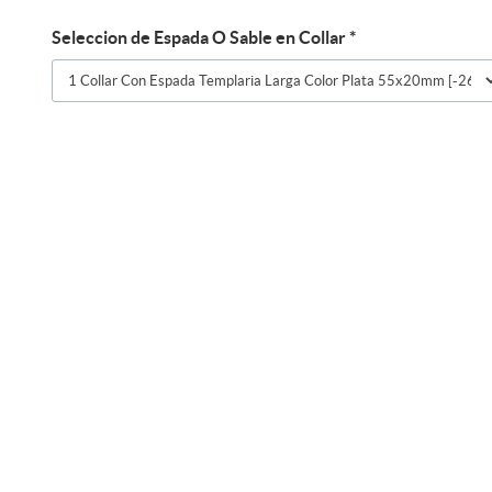
Seleccion de Espada O Sable en Collar
*