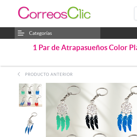
Categorías
1 Par de Atrapasueños Color Pl
PRODUCTO ANTERIOR