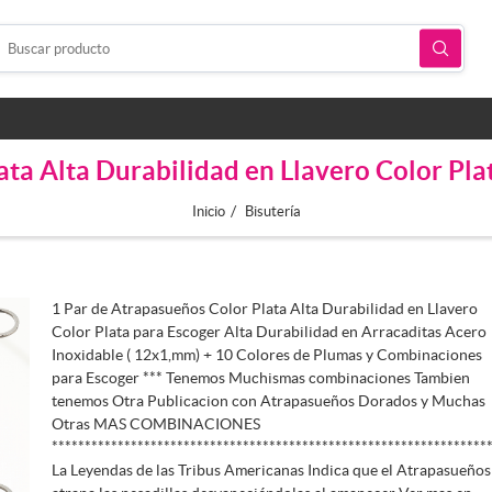
ata Alta Durabilidad en Llavero Color P
/
Inicio
Bisutería
1 Par de Atrapasueños Color Plata Alta Durabilidad en Llavero
Color Plata para Escoger Alta Durabilidad en Arracaditas Acero
Inoxidable ( 12x1,mm) + 10 Colores de Plumas y Combinaciones
para Escoger *** Tenemos Muchismas combinaciones Tambien
tenemos Otra Publicacion con Atrapasueños Dorados y Muchas
Otras MAS COMBINACIONES
******************************************************************
La Leyendas de las Tribus Americanas Indica que el Atrapasueños