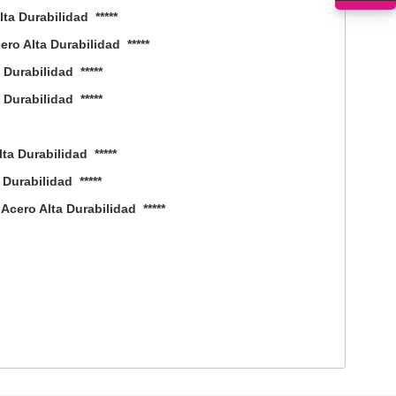
a Durabilidad *****
o Alta Durabilidad *****
urabilidad *****
urabilidad *****
a Durabilidad *****
urabilidad *****
ero Alta Durabilidad *****