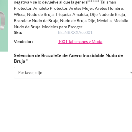
negativa y se lo devuelve al que la genera******* Talisman
Protector, Amuleto Protector, Aretes Mujer, Aretes Hombre,
Wicca, Nudo de Bruja, Triqueta, Amuleto, Dije Nudo de Bruja,
Brazalete Nudo de Bruja, Nudo de Bruja Dije, Medalla, Medalla
Nudo de Bruja. Modelos para Escoger
Sku:
BraNBXXXAce001
Vendedor:
1001 Talismanes y Moda
Seleccion de Brazalete de Acero Inoxidable Nudo de
Bruja
*