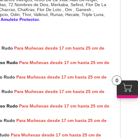
ntas, 72 Nombres de Dios, Merkaba, Sefirot, Flor De La
 , Chacras, ChaKras, Flor De Loto , Om , Ganesh ,
pcio, Odin, Thor, Valknut, Runas, Hecate, Triple Luna,
, Amuleto Protector.
so Rudo
Para Muñecas desde 17 cm hasta 25 cm de
 Uso Rudo
Para Muñecas desde 17 cm hasta 25 cm de
Uso Rudo
Para Muñecas desde 17 cm hasta 25 cm de
0
so Rudo
Para Muñecas desde 17 cm hasta 25 cm de
 Uso Rudo
Para Muñecas desde 17 cm hasta 25 cm de
Uso Rudo
Para Muñecas desde 17 cm hasta 25 cm de
 Rudo
Para Muñecas desde 17 cm hasta 25 cm de