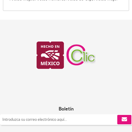
Boletín