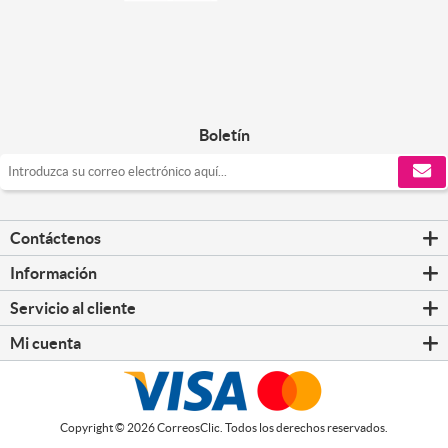
Boletín
Contáctenos
Información
Servicio al cliente
Mi cuenta
Copyright © 2026 CorreosClic. Todos los derechos reservados.