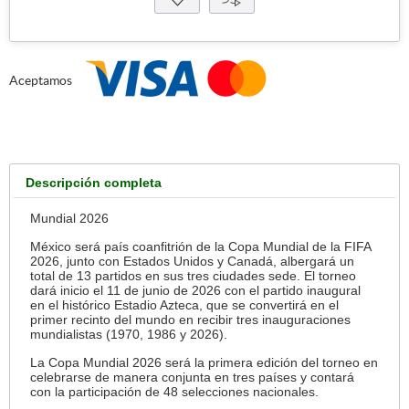
Aceptamos
Descripción completa
Mundial 2026
México será país coanfitrión de la Copa Mundial de la FIFA
2026, junto con Estados Unidos y Canadá, albergará un
total de 13 partidos en sus tres ciudades sede. El torneo
dará inicio el 11 de junio de 2026 con el partido inaugural
en el histórico Estadio Azteca, que se convertirá en el
primer recinto del mundo en recibir tres inauguraciones
mundialistas (1970, 1986 y 2026).
La Copa Mundial 2026 será la primera edición del torneo en
celebrarse de manera conjunta en tres países y contará
con la participación de 48 selecciones nacionales.