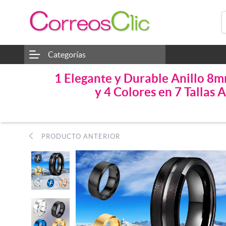
Categorías
1 Elegante y Durable Anillo 8m
y 4 Colores en 7 Tall
PRODUCTO ANTERIOR