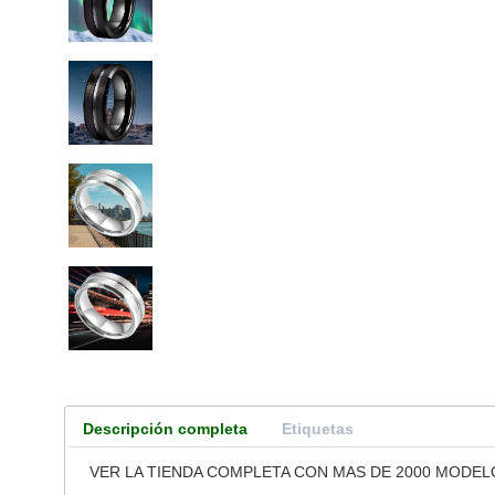
Descripción completa
Etiquetas
VER LA TIENDA COMPLETA CON MAS DE 2000 MODEL