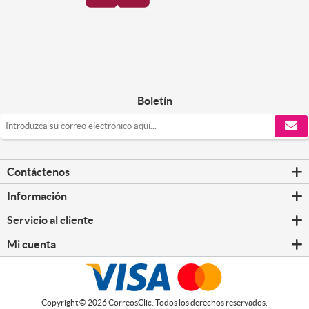
Boletín
Contáctenos
Información
Servicio al cliente
Mi cuenta
Copyright © 2026 CorreosClic. Todos los derechos reservados.