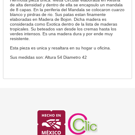
de alta densidad y dentro de ella se encapsulo un mandala
de 8 capas. En la periferia del Mandala se colocaron cuarzo
blanco y pirdras de rio. Sus patas estan finamente
elaboradas en Madera de Bojon. Dicha madera es
considerada como Exotica dentro de la lista de maderas
tropicales. Su beteados van desde los cremas hasta los
verdes intensos. Es una madera dura y por ende muy
resistente.
Esta pieza es unica y resaltara en su hogar u oficina.
Sus medidas son: Altura 54 Diametro 42