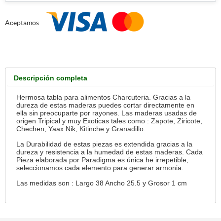
Aceptamos
Descripción completa
Hermosa tabla para alimentos Charcuteria. Gracias a la
dureza de estas maderas puedes cortar directamente en
ella sin preocuparte por rayones. Las maderas usadas de
origen Tripical y muy Exoticas tales como : Zapote, Ziricote,
Chechen, Yaax Nik, Kitinche y Granadillo.
La Durabilidad de estas piezas es extendida gracias a la
dureza y resistencia a la humedad de estas maderas. Cada
Pieza elaborada por Paradigma es única he irrepetible,
seleccionamos cada elemento para generar armonia.
Las medidas son : Largo 38 Ancho 25.5 y Grosor 1 cm