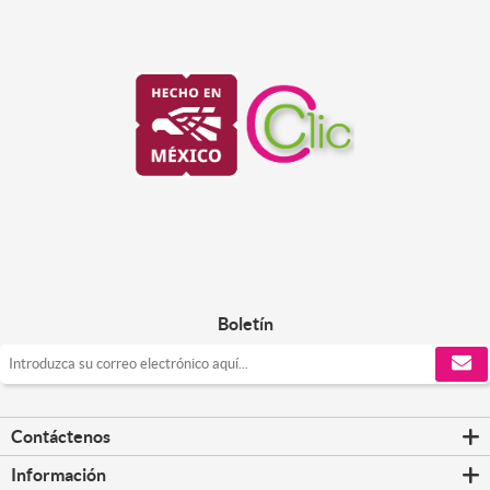
Boletín
Contáctenos
Información