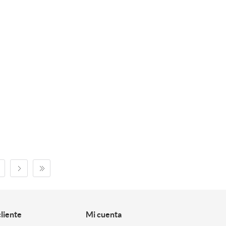
cliente
Mi cuenta