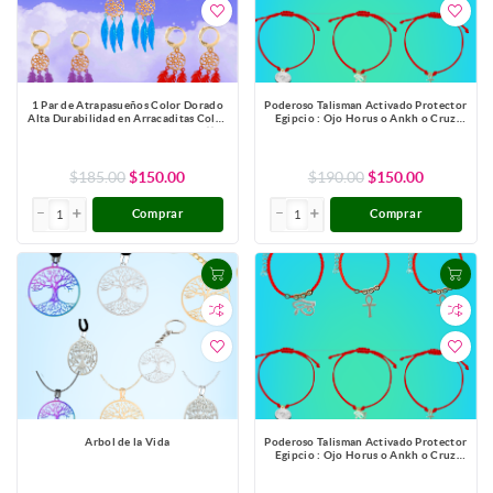
1 Par de Atrapasueños Color Dorado
Poderoso Talisman Activado Protector
Alta Durabilidad en Arracaditas Color
Egipcio : Ojo Horus o Ankh o Cruz
Dorado para Escoger CUPF&=X1**-
Egipcia o LLave la Vida en Pulsera + de
Lopi
8 modelos a escoger
$185.00
$150.00
$190.00
$150.00
Comprar
Comprar
Arbol de la Vida
Poderoso Talisman Activado Protector
Egipcio : Ojo Horus o Ankh o Cruz
Egipcia o LLave la Vida en Pulsera + de
8 modelos a escoger x12egip