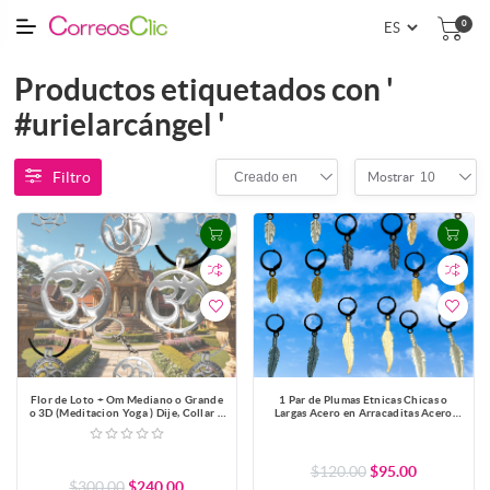
0
Productos etiquetados con '
#urielarcángel '
Filtro
Creado en
10
Mostrar
Flor de Loto + Om Mediano o Grande
1 Par de Plumas Etnicas Chicas o
o 3D (Meditacion Yoga ) Dije, Collar o
Largas Acero en Arracaditas Acero
LLavero+ 20 Modelos Para Escoger -
Color Negro Alta Durabilidad+20
x1om-Lopi
Modelos y Colores Para Escoger Alta
Durabilidad CUPF&=X1plu-Lopi
$120.00
$95.00
$300.00
$240.00