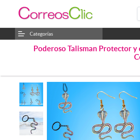
Categorías
Poderoso Talisman Protector y 
C