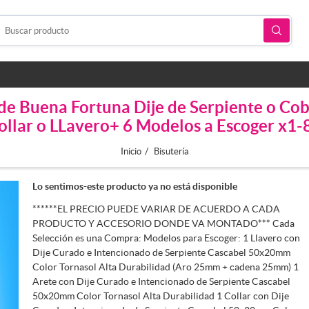
de Buena Fortuna Dije de Serpiente o Cobr
ollar o LLavero+ 6 Modelos a Escoger x1-
/
Inicio
Bisutería
Lo sentimos-este producto ya no está disponible
******EL PRECIO PUEDE VARIAR DE ACUERDO A CADA
PRODUCTO Y ACCESORIO DONDE VA MONTADO*** Cada
Selección es una Compra: Modelos para Escoger: 1 Llavero con
Dije Curado e Intencionado de Serpiente Cascabel 50x20mm
Color Tornasol Alta Durabilidad (Aro 25mm + cadena 25mm) 1
Arete con Dije Curado e Intencionado de Serpiente Cascabel
50x20mm Color Tornasol Alta Durabilidad 1 Collar con Dije