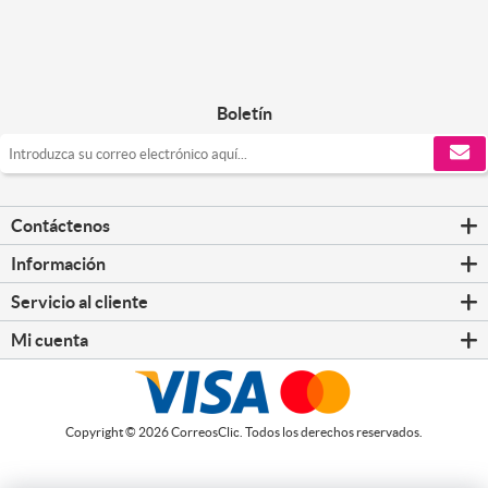
Boletín
Contáctenos
Información
Servicio al cliente
Mi cuenta
Copyright © 2026 CorreosClic. Todos los derechos reservados.