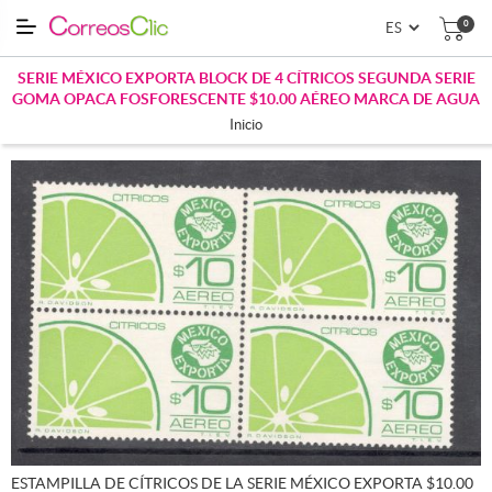
0
SERIE MÉXICO EXPORTA BLOCK DE 4 CÍTRICOS SEGUNDA SERIE
GOMA OPACA FOSFORESCENTE $10.00 AÉREO MARCA DE AGUA
Inicio
ESTAMPILLA DE CÍTRICOS DE LA SERIE MÉXICO EXPORTA $10.00