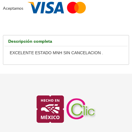
Aceptamos
Descripción completa
EXCELENTE ESTADO MNH SIN CANCELACION .