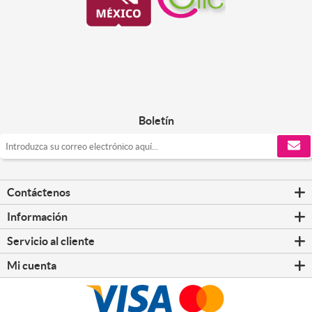
Boletín
Contáctenos
Información
Servicio al cliente
Mi cuenta