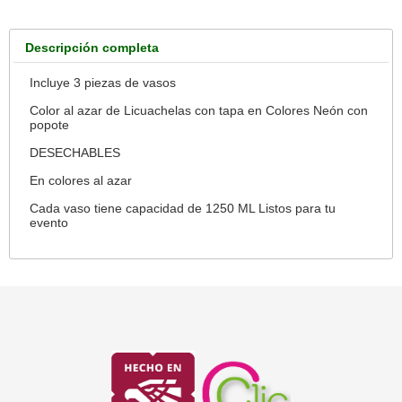
Descripción completa
Incluye 3 piezas de vasos
Color al azar de Licuachelas con tapa en Colores Neón con
popote
DESECHABLES
En colores al azar
Cada vaso tiene capacidad de 1250 ML Listos para tu
evento