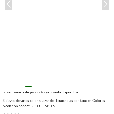
Lo sentimos-este producto ya no está disponible
3 piezas de vasos color al azar de Licuachelas con tapa en Colores
Neón con popote DESECHABLES