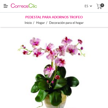
0
PEDESTAL PARA ADORNOS TROFEO
/
/
Inicio
Hogar
Decoración para el hogar