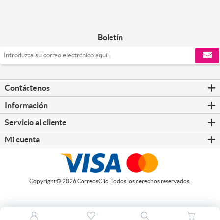
Boletín
Contáctenos
Información
Servicio al cliente
Mi cuenta
Copyright © 2026 CorreosClic. Todos los derechos reservados.