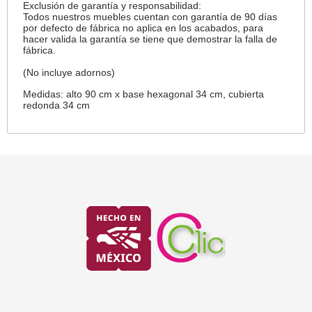
Exclusión de garantía y responsabilidad:
Todos nuestros muebles cuentan con garantía de 90 días
por defecto de fábrica no aplica en los acabados, para
hacer valida la garantía se tiene que demostrar la falla de
fábrica.
(No incluye adornos)
Medidas: alto 90 cm x base hexagonal 34 cm, cubierta
redonda 34 cm