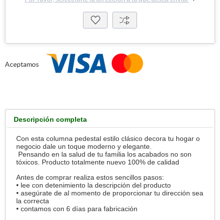
Aceptamos
Descripción completa
Con esta columna pedestal estilo clásico decora tu hogar o
negocio dale un toque moderno y elegante.
Pensando en la salud de tu familia los acabados no son
tóxicos. Producto totalmente nuevo 100% de calidad
Antes de comprar realiza estos sencillos pasos:
• lee con detenimiento la descripción del producto
• asegúrate de al momento de proporcionar tu dirección sea
la correcta
• contamos con 6 días para fabricación