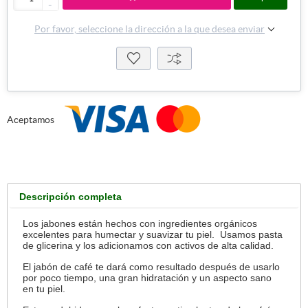
-
Por favor, seleccione la dirección a la que desea enviar
Aceptamos
Descripción completa
Los jabones están hechos con ingredientes orgánicos
excelentes para humectar y suavizar tu piel. Usamos pasta
de glicerina y los adicionamos con activos de alta calidad.
El jabón de café te dará como resultado después de usarlo
por poco tiempo, una gran hidratación y un aspecto sano
en tu piel.