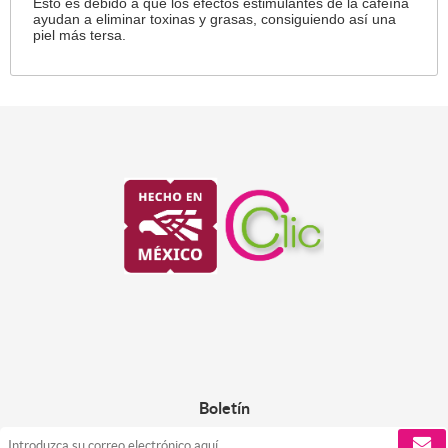
Esto es debido a que los efectos estimulantes de la cafeína
ayudan a eliminar toxinas y grasas, consiguiendo así una
piel más tersa.
Boletín