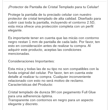
¡Protector de Pantalla de Cristal Templado para tu Celular!
Protege la pantalla de tu preciado celular con nuestro
protector de cristal templado de alta calidad. Diseñado para
cubrir casi toda la pantalla, incluyendo el contorno 2.5D,
esta mica ofrece una protección completa con un perfil
elegante.
Es importante tener en cuenta que las micás con contorno
negro restan 1 mm de pantalla de cada lado. Por favor, ten
esto en consideración antes de realizar tu compra. Al
adquirir este producto, aceptas las condiciones
mencionadas.
Consideraciones Importantes:
Esta mica y todas las de su tipo no son compatibles con la
funda original del celular. Por favor, ten en cuenta este
detalle al realizar tu compra. Cualquier inconveniente
relacionado con esto no será motivo de reclamo.
Características del Producto:
Cristal templado de dureza 9H con pegamento Full Glue
para una adherencia óptima.
Transparente con contornos en negro para un aspecto
elegante y discreto.