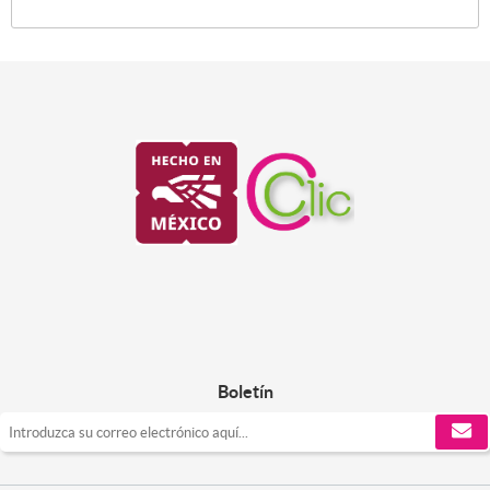
Boletín