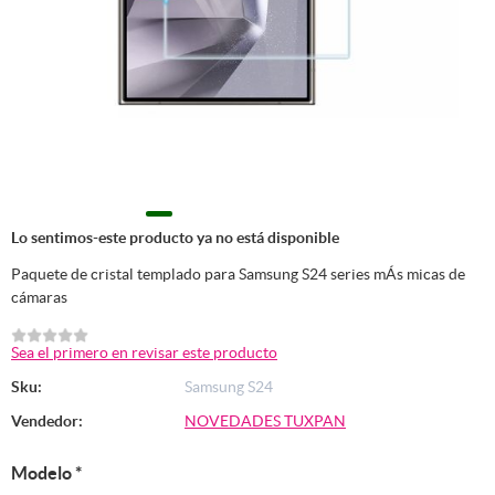
Lo sentimos-este producto ya no está disponible
Paquete de cristal templado para Samsung S24 series mÁs micas de
cámaras
Sea el primero en revisar este producto
Sku:
Samsung S24
Vendedor:
NOVEDADES TUXPAN
Modelo
*