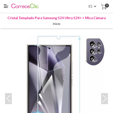
0
Cristal Templado Para Samsung S24 Ultra S24+ + Mica Cámara
Inicio