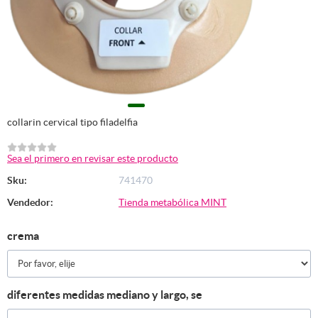
collarin cervical tipo filadelfia
Sea el primero en revisar este producto
Sku:
741470
Vendedor:
Tienda metabólica MINT
crema
diferentes medidas mediano y largo, se