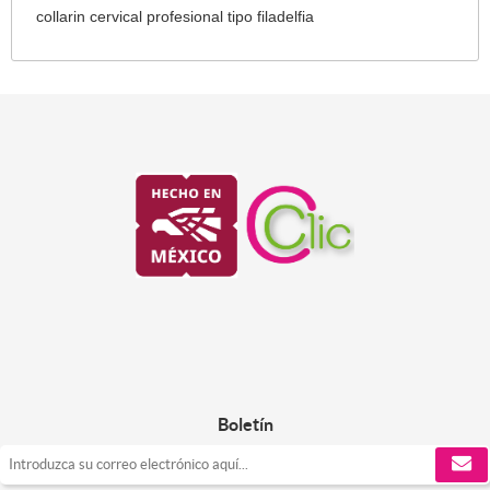
collarin cervical profesional tipo filadelfia
Boletín