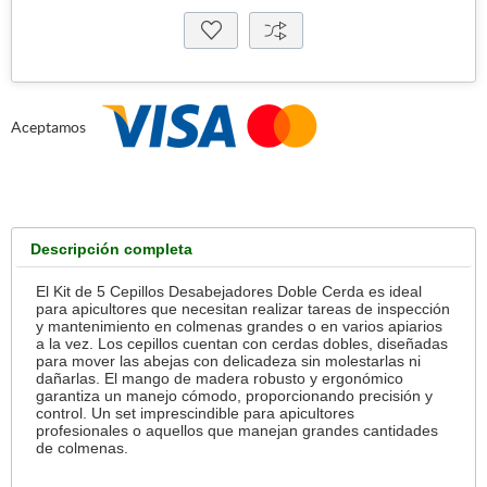
Aceptamos
Descripción completa
El Kit de 5 Cepillos Desabejadores Doble Cerda es ideal
para apicultores que necesitan realizar tareas de inspección
y mantenimiento en colmenas grandes o en varios apiarios
a la vez. Los cepillos cuentan con cerdas dobles, diseñadas
para mover las abejas con delicadeza sin molestarlas ni
dañarlas. El mango de madera robusto y ergonómico
garantiza un manejo cómodo, proporcionando precisión y
control. Un set imprescindible para apicultores
profesionales o aquellos que manejan grandes cantidades
de colmenas.