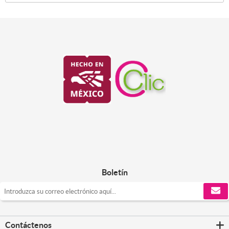
Boletín
Contáctenos