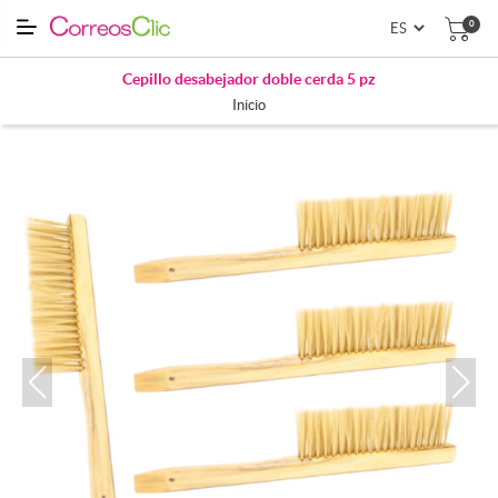
0
Cepillo desabejador doble cerda 5 pz
Inicio