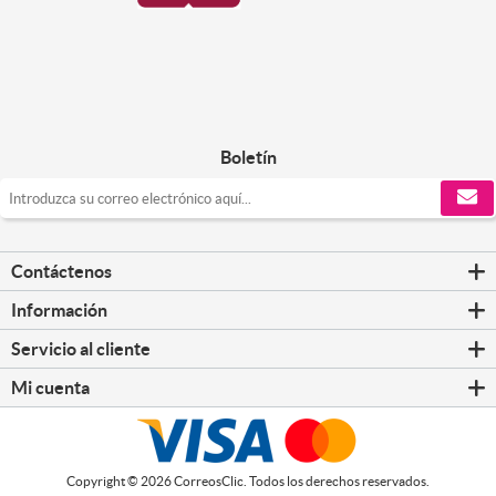
Boletín
Contáctenos
Información
Servicio al cliente
Mi cuenta
Copyright © 2026 CorreosClic. Todos los derechos reservados.