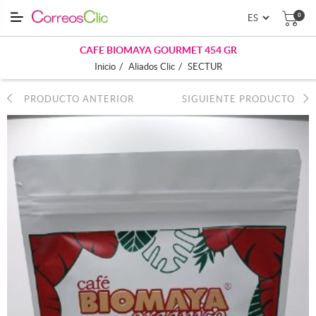
0
CAFE BIOMAYA GOURMET 454 GR
/
/
Inicio
Aliados Clic
SECTUR
PRODUCTO ANTERIOR
SIGUIENTE PRODUCTO