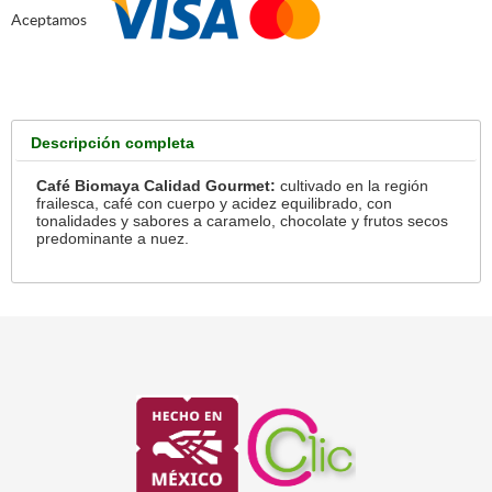
Aceptamos
Descripción completa
Café Biomaya Calidad Gourmet:
cultivado en la región
frailesca, café con cuerpo y acidez equilibrado, con
tonalidades y sabores a caramelo, chocolate y frutos secos
predominante a nuez.