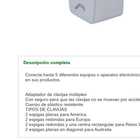
Descripción completa
Conecta hasta 5 diferentes equipos o aparatos electrónic
en sus productos.
Adaptador de clavijas múltiples
Con seguro para que las clavijas no se muevan por accid
Cuerpo de plástico resistente
TIPOS DE CLAVIJAS
2 espigas planas para América
2 espigas redondas para Europa
2 espigas redondas y una centra rectangular para Reino 
2 espigas planas en diagonal para Australia