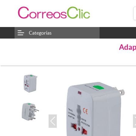
Categorías
Adapt