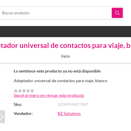
ador universal de contactos para viaje, 
Inicio
Lo sentimos-este producto ya no está disponible
Adaptador universal de contactos para viaje, blanco
Sea el primero en revisar este producto
Sku:
ADAPUNICONT
Vendedor:
BZ Solutions