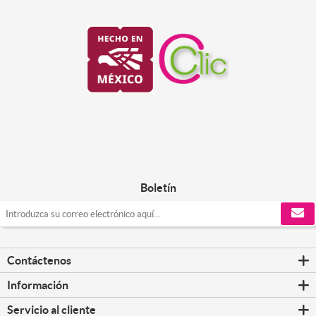
Boletín
Contáctenos
Información
Servicio al cliente