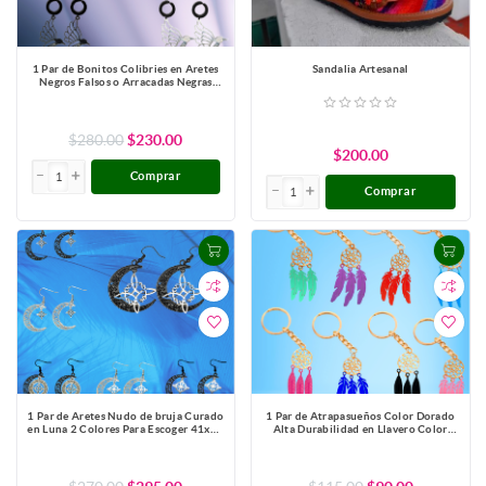
1 Par de Bonitos Colibries en Aretes
Sandalia Artesanal
Negros Falsos o Arracadas Negras
Falsas Acero Alta Durabilidad +5
Modelos y Colores para Escoger X1-9
$280.00
$230.00
$200.00
Comprar
Comprar
1 Par de Aretes Nudo de bruja Curado
1 Par de Atrapasueños Color Dorado
en Luna 2 Colores Para Escoger 41x31
Alta Durabilidad en Llavero Color
cmm + 12 Modelos para Escoger x1-
Dorado para Escoger x1-ani
NB