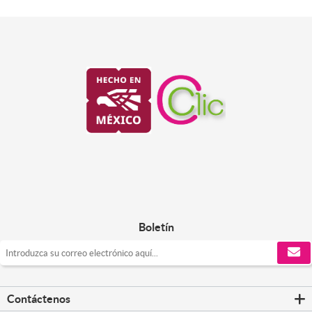
Boletín
Contáctenos