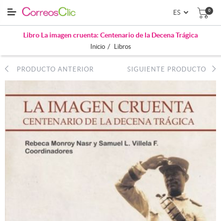
0
Libro La imagen cruenta: Centenario de la Decena Trágica
/
Inicio
Libros
PRODUCTO ANTERIOR
SIGUIENTE PRODUCTO