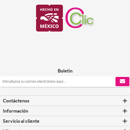
Boletín
Contáctenos
Información
Servicio al cliente