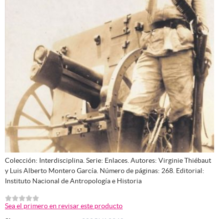
Colección: Interdisciplina. Serie: Enlaces. Autores: Virginie Thiébaut
y Luis Alberto Montero García. Número de páginas: 268. Editorial:
Instituto Nacional de Antropología e Historia
Sea el primero en revisar este producto