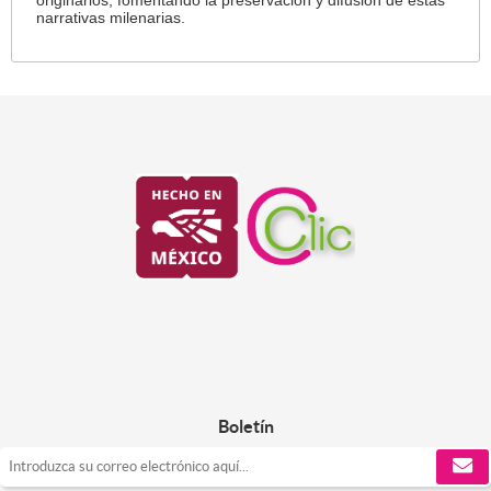
narrativas milenarias.
Boletín