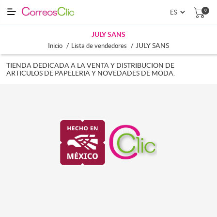
0
JULY SANS
/
/
JULY SANS
Inicio
Lista de vendedores
TIENDA DEDICADA A LA VENTA Y DISTRIBUCION DE
ARTICULOS DE PAPELERIA Y NOVEDADES DE MODA.