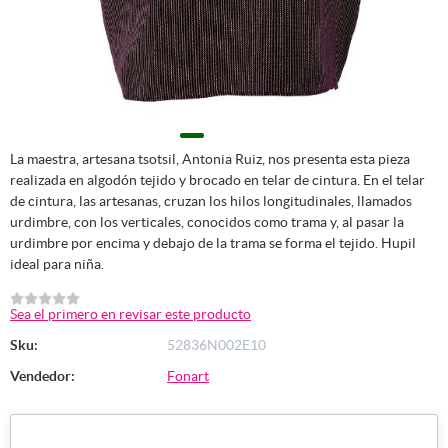
La maestra, artesana tsotsil, Antonia Ruiz, nos presenta esta pieza
realizada en algodón tejido y brocado en telar de cintura. En el telar
de cintura, las artesanas, cruzan los hilos longitudinales, llamados
urdimbre, con los verticales, conocidos como trama y, al pasar la
urdimbre por encima y debajo de la trama se forma el tejido. Hupil
ideal para niña.
Sea el primero en revisar este producto
Sku:
52836N002E10
Vendedor:
Fonart