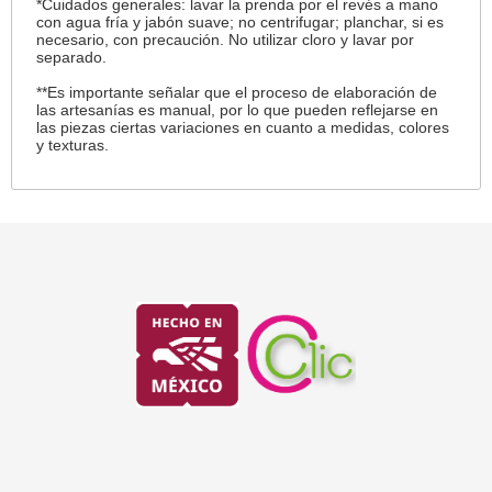
*Cuidados generales: lavar la prenda por el revés a mano
con agua fría y jabón suave; no centrifugar; planchar, si es
necesario, con precaución. No utilizar cloro y lavar por
separado.
**Es importante señalar que el proceso de elaboración de
las artesanías es manual, por lo que pueden reflejarse en
las piezas ciertas variaciones en cuanto a medidas, colores
y texturas.