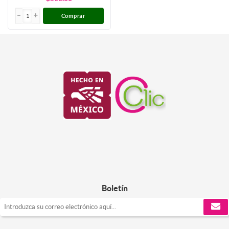
Comprar
Boletín