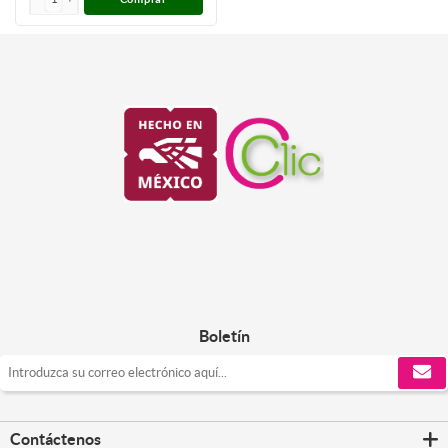
Boletín
Contáctenos