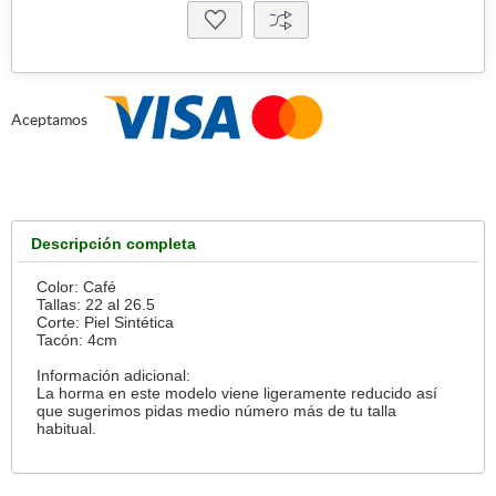
Aceptamos
Descripción completa
Color: Café
Tallas: 22 al 26.5
Corte: Piel Sintética
Tacón: 4cm
Información adicional:
La horma en este modelo viene ligeramente reducido así
que sugerimos pidas medio número más de tu talla
habitual.