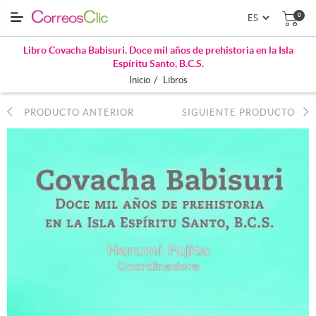
0
Libro Covacha Babisuri. Doce mil años de prehistoria en la Isla
Espíritu Santo, B.C.S.
/
Inicio
Libros
PRODUCTO ANTERIOR
SIGUIENTE PRODUCTO