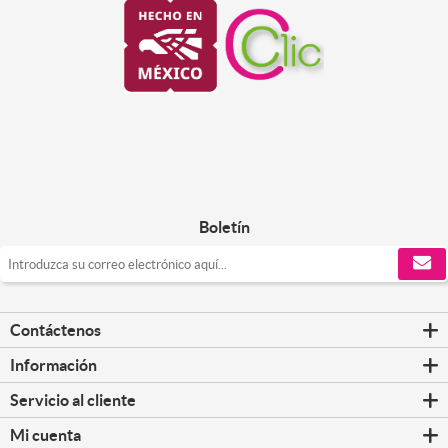
Boletín
Contáctenos
Información
Servicio al cliente
Mi cuenta