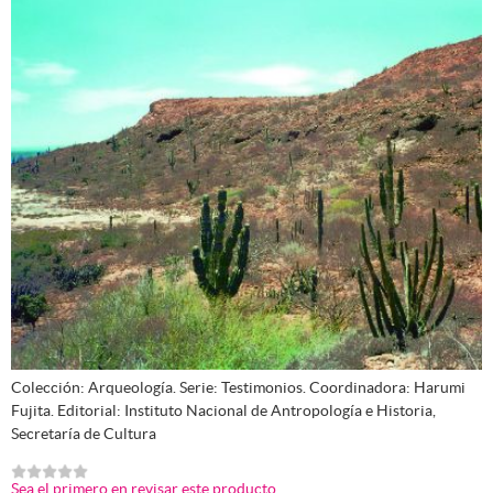
Colección: Arqueología. Serie: Testimonios. Coordinadora: Harumi
Fujita. Editorial: Instituto Nacional de Antropología e Historia,
Secretaría de Cultura
Sea el primero en revisar este producto