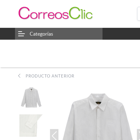
Categorías
PRODUCTO ANTERIOR