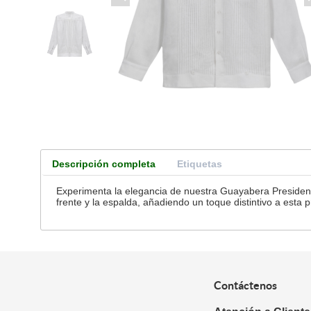
Descripción completa
Etiquetas
Experimenta la elegancia de nuestra Guayabera Presidenci
frente y la espalda, añadiendo un toque distintivo a esta 
Contáctenos