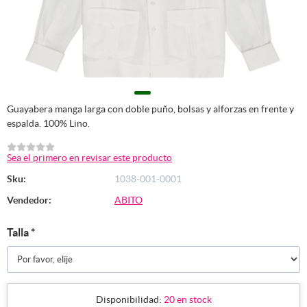
Guayabera manga larga con doble puño, bolsas y alforzas en frente y
espalda. 100% Lino.
Sea el primero en revisar este producto
Sku:
1038-001-0001
Vendedor:
ABITO
Talla
*
Disponibilidad:
20 en stock