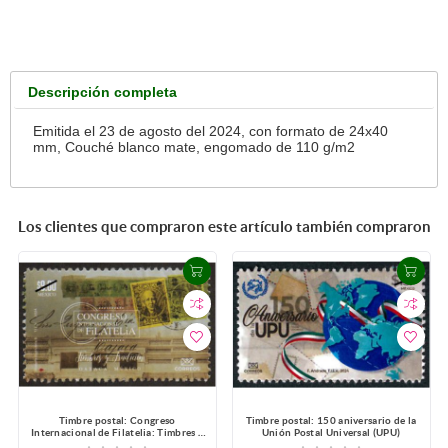
Descripción completa
Emitida el 23 de agosto del 2024, con formato de 24x40
mm, Couché blanco mate, engomado de 110 g/m2
Los clientes que compraron este artículo también compraron
Timbre postal: Congreso
Timbre postal: 150 aniversario de la
Internacional de Filatelia: Timbres y
Unión Postal Universal (UPU)
Tradición