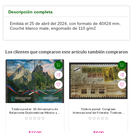
Descripción completa
Emitida el 25 de abril del 2024, con formato de 40X24 mm,
Couché blanco mate, engomado de 110 g/m2
Los clientes que compraron este artículo también compraron
Timbre postal: 30 Aniversario de
Timbre postal: Congreso
Relaciones Diplomáticas México y el
Internacional de Filatelia: Timbres y
principado de Liechtenstein
Tradición
$27.00
$9.00