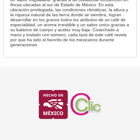
fincas ubicadas al sur de Estado de México. En esta
ubicación privilegiada, las condiciones climáticas, la altura y
la riqueza natural de las tierra donde se siembra,
logran
desarrollar en los granos todos los atributos de un café de
especialidad, un aroma irresitible y un sabor unico gracias a
su balance de cuerpo y acidez muy baja.
Cosechado a
mano y tostado con esmero, cada taza de este café revela
por que ha sido el favorito de los mexicanos durante
generaciones