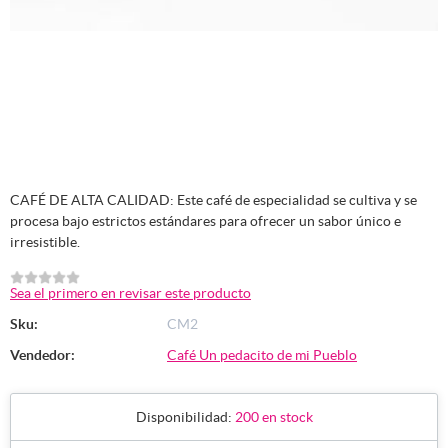
CAFÉ DE ALTA CALIDAD: Este café de especialidad se cultiva y se
procesa bajo estrictos estándares para ofrecer un sabor único e
irresistible.
Sea el primero en revisar este producto
Sku:
CM2
Vendedor:
Café Un pedacito de mi Pueblo
Disponibilidad:
200 en stock