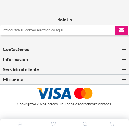
Boletín
Contáctenos
Información
Servicio al cliente
Mi cuenta
Copyright © 2026 CorreosClic. Todos los derechos reservados.