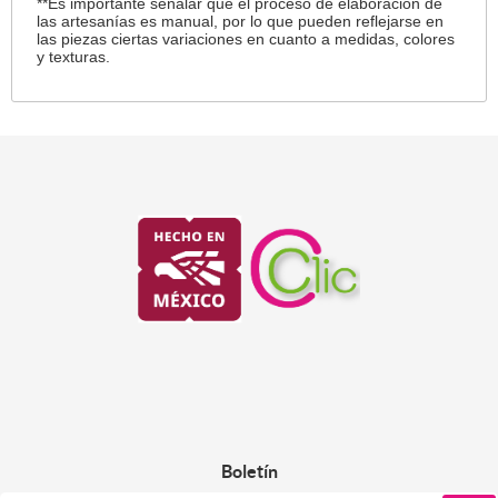
**Es importante señalar que el proceso de elaboración de
las artesanías es manual, por lo que pueden reflejarse en
las piezas ciertas variaciones en cuanto a medidas, colores
y texturas.
Boletín