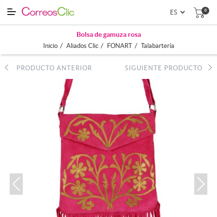
0
Bolsa de gamuza rosa
/
/
/
Inicio
Aliados Clic
FONART
Talabartería
PRODUCTO ANTERIOR
SIGUIENTE PRODUCTO