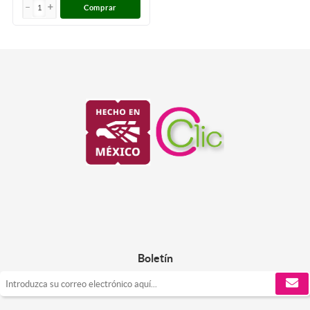
Comprar
Boletín