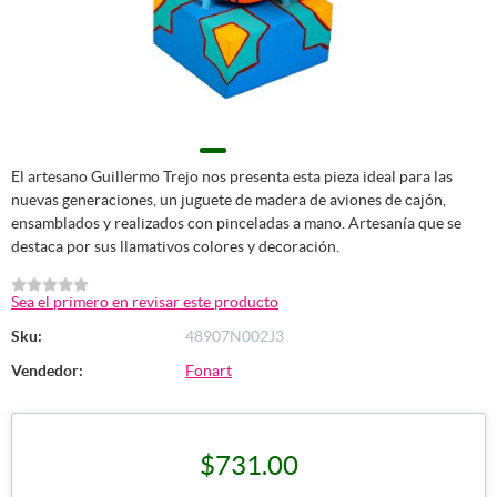
El artesano Guillermo Trejo nos presenta esta pieza ideal para las
nuevas generaciones, un juguete de madera de aviones de cajón,
ensamblados y realizados con pinceladas a mano. Artesanía que se
destaca por sus llamativos colores y decoración.
Sea el primero en revisar este producto
Sku:
48907N002J3
Vendedor:
Fonart
$731.00