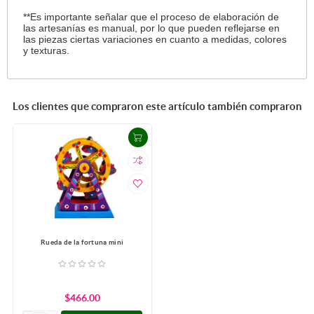
**Es importante señalar que el proceso de elaboración de
las artesanías es manual, por lo que pueden reflejarse en
las piezas ciertas variaciones en cuanto a medidas, colores
y texturas.
Los clientes que compraron este artículo también compraron
Rueda de la fortuna mini
$466.00